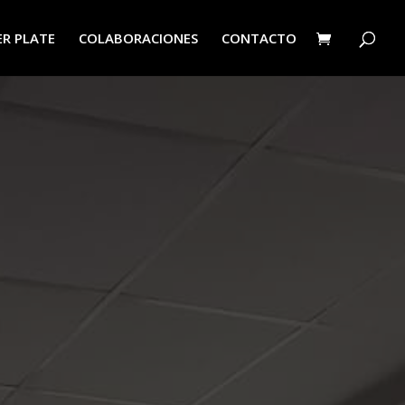
R PLATE
COLABORACIONES
CONTACTO