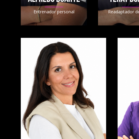
Entrenador personal
Readaptador de