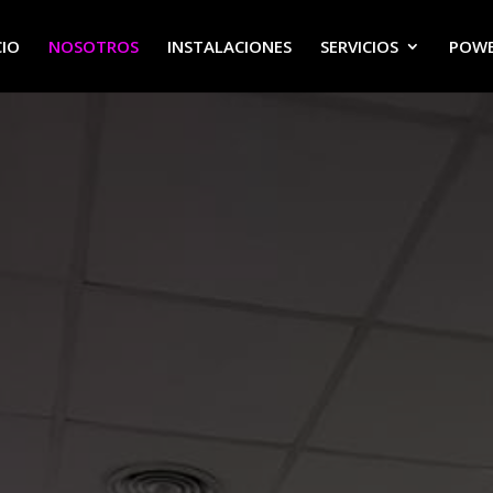
CIO
NOSOTROS
INSTALACIONES
SERVICIOS
POWE