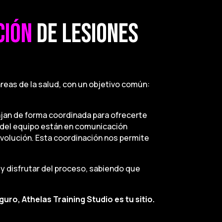
CIÓN
DE LESIONES
reas de la salud, con un objetivo común:
ajan de forma coordinada para ofrecerte
s del equipo están en comunicación
volución. Esta coordinación nos permite
y disfrutar del proceso, sabiendo que
ro, Athelas Training Studio es tu sitio.