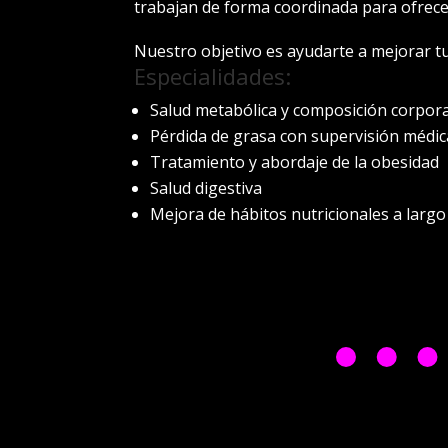
trabajan de forma coordinada para ofrec
Nuestro objetivo es ayudarte a mejorar tu
Especialidades:
Salud metabólica y composición corpora
Pérdida de grasa con supervisión médic
Tratamiento y abordaje de la obesidad
Salud digestiva
Mejora de hábitos nutricionales a largo