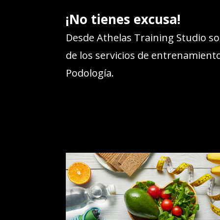
¡No tienes excusa!
Desde Athelas Training Studio s
de los servicios de entrenamiento,
Podología.