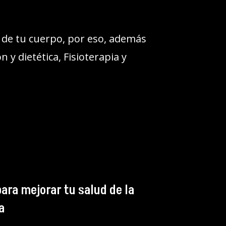
 de tu cuerpo, por eso, además
 y dietética, Fisioterapia y
ara mejorar tu salud de la
a