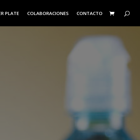
R PLATE
COLABORACIONES
CONTACTO