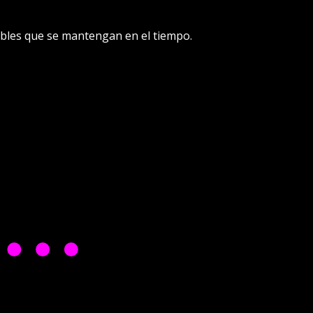
nibles que se mantengan en el tiempo.