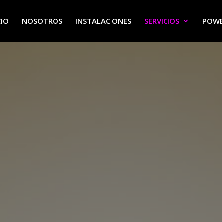
CIO
NOSOTROS
INSTALACIONES
SERVICIOS
POWE