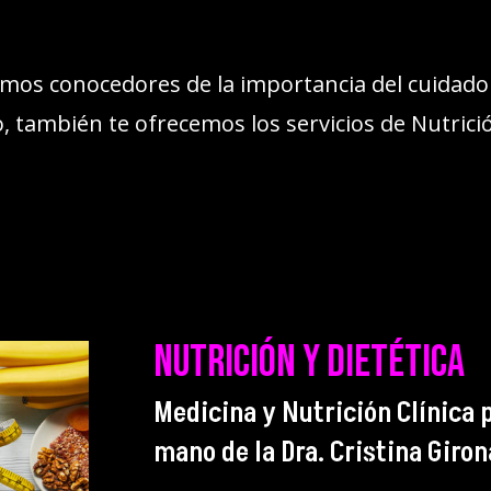
omos conocedores de la importancia del cuidado
 también te ofrecemos los servicios de Nutrición
Nutrición y dietética
Medicina y Nutrición Clínica p
mano de la Dra. Cristina Giron