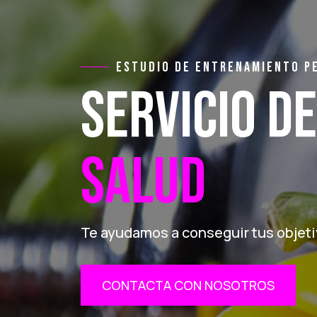
ESTUDIO DE ENTRENAMIENTO P
SERVICIO DE
SALUD
Te ayudamos a conseguir tus objet
CONTACTA CON NOSOTROS